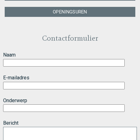
OPENINGSUREN
Contactformulier
Naam
E-mailadres
Onderwerp
Bericht