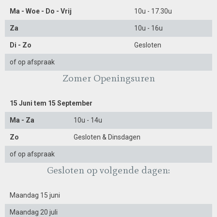
Ma - Woe - Do - Vrij
10u - 17.30u
Za
10u - 16u
Di - Zo
Gesloten
of op afspraak
Zomer Openingsuren
15 Juni tem 15 September
Ma - Za
10u - 14u
Zo
Gesloten & Dinsdagen
of op afspraak
Gesloten op volgende dagen:
Maandag 15 juni
Maandag 20 juli