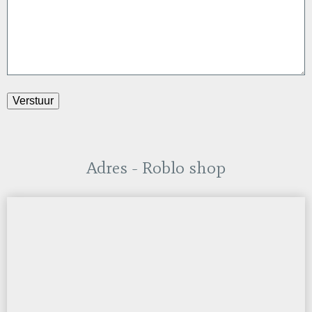
Adres - Roblo shop