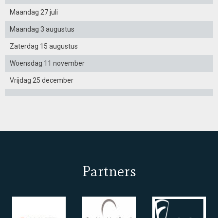
Maandag 27 juli
Maandag 3 augustus
Zaterdag 15 augustus
Woensdag 11 november
Vrijdag 25 december
Partners