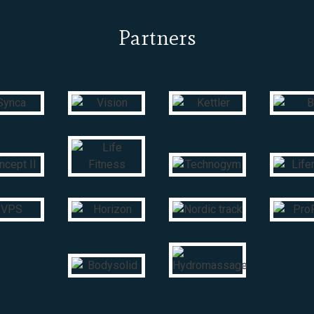
Partners