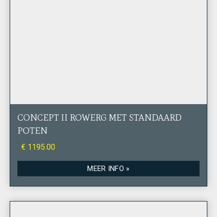
CONCEPT II ROWERG MET STANDAARD
POTEN
€ 1195.00
MEER INFO »