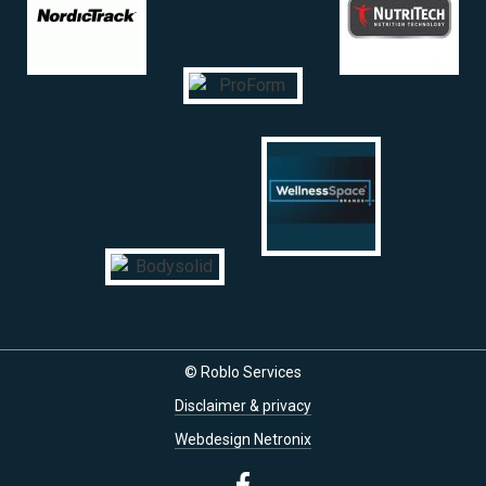
© Roblo Services
Disclaimer & privacy
Webdesign Netronix