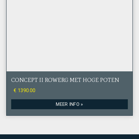
CONCEPT II ROWERG MET HOGE POTEN
€ 1390.00
MEER INFO »