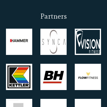
Partners