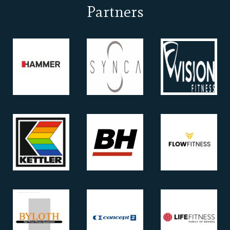
Partners