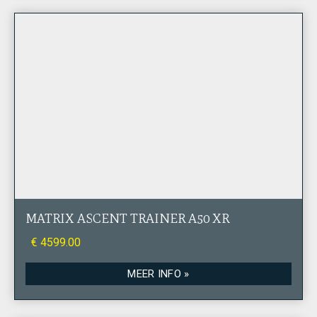
MATRIX ASCENT TRAINER A50 XR
€ 4599.00
MEER INFO »