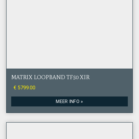
MATRIX LOOPBAND TF50 XIR
€ 5799.00
MEER INFO »