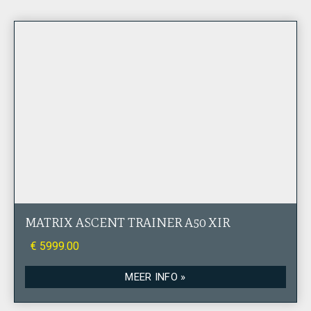
MATRIX ASCENT TRAINER A50 XIR
€ 5999.00
MEER INFO »