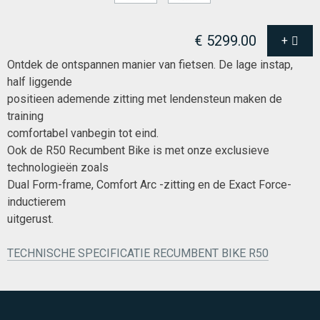
€ 5299.00
+
Ontdek de ontspannen manier van fietsen. De lage instap,
half liggende
positieen ademende zitting met lendensteun maken de
training
comfortabel vanbegin tot eind.
Ook de R50 Recumbent Bike is met onze exclusieve
technologieën zoals
Dual Form-frame, Comfort Arc -zitting en de Exact Force-
inductierem
uitgerust.
TECHNISCHE SPECIFICATIE RECUMBENT BIKE R50