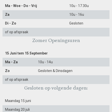
Ma - Woe - Do - Vrij
10u - 17.30u
Za
10u - 16u
Di - Zo
Gesloten
of op afspraak
Zomer Openingsuren
15 Juni tem 15 September
Ma - Za
10u - 14u
Zo
Gesloten & Dinsdagen
of op afspraak
Gesloten op volgende dagen:
Maandag 15 juni
Maandag 20 juli