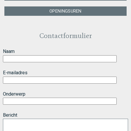
OPENINGSUREN
Contactformulier
Naam
E-mailadres
Onderwerp
Bericht