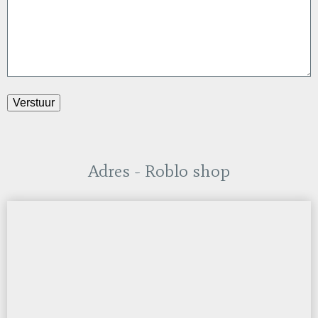
Adres - Roblo shop