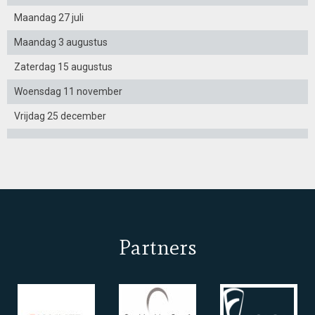
Maandag 27 juli
Maandag 3 augustus
Zaterdag 15 augustus
Woensdag 11 november
Vrijdag 25 december
Partners