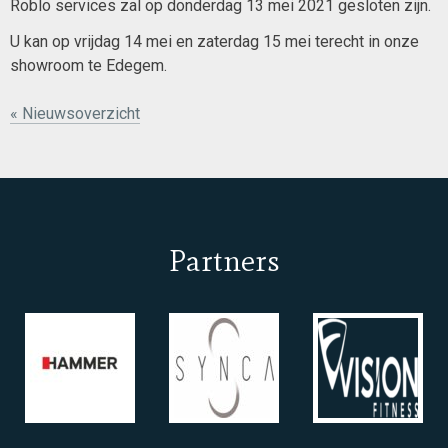
Roblo services zal op donderdag 13 mei 2021 gesloten zijn.
U kan op vrijdag 14 mei en zaterdag 15 mei terecht in onze
showroom te Edegem.
« Nieuwsoverzicht
Partners