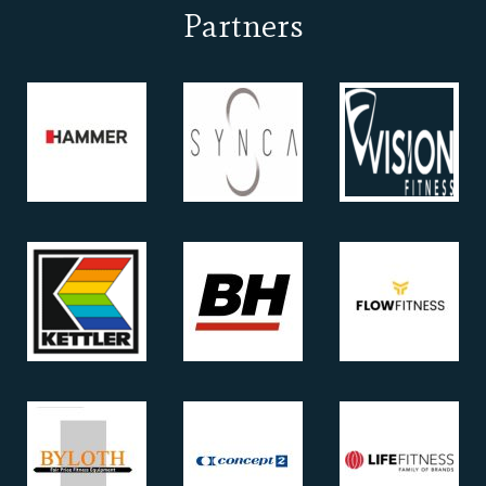
Partners