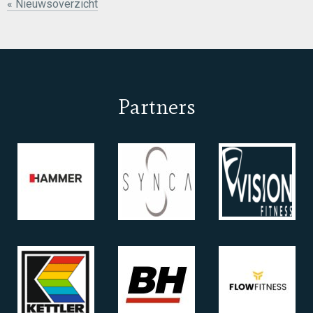
« Nieuwsoverzicht
Partners