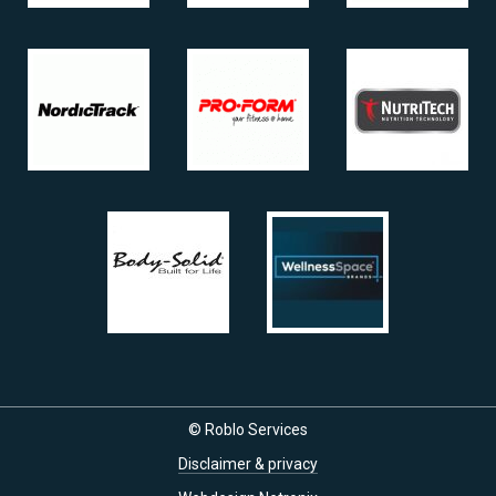
© Roblo Services
Disclaimer & privacy