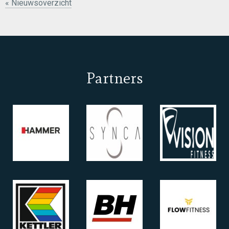
« Nieuwsoverzicht
Partners