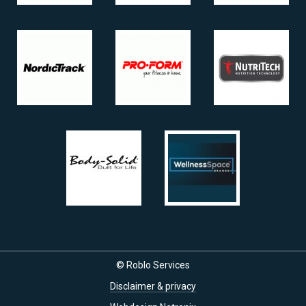
© Roblo Services
Disclaimer & privacy