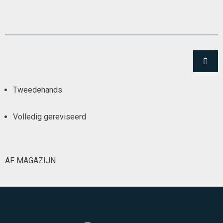
Tweedehands
Volledig gereviseerd
AF MAGAZIJN