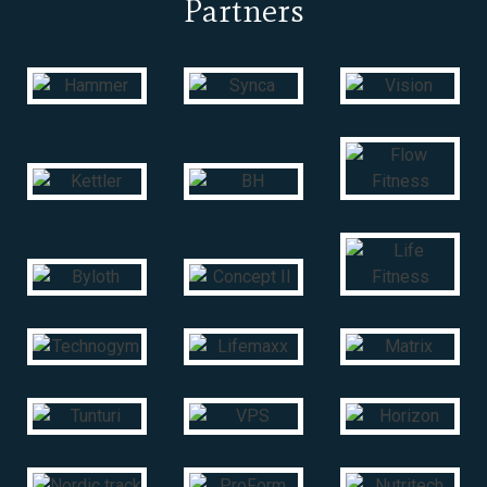
Partners