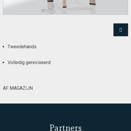
Tweedehands
Volledig gereviseerd
AF MAGAZIJN
Partners