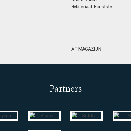
•Materiaal: Kunststof
AF MAGAZIJN
Partners