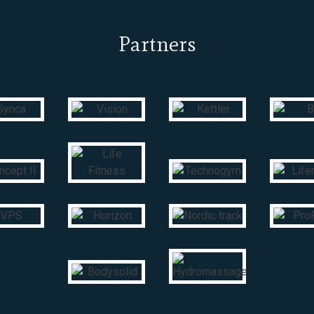
Partners