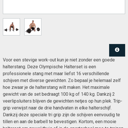
Voor een stevige work-out kun je niet zonder een goede
halterstang. Deze Olympische Halterset is een
professionele stang met maar liefst 16 verschillende
schijven met diverse gewichten. Zo bepaal je helemaal zelf
hoe zwaar je de halterstang wilt maken. Het maximale
gewicht van de set bedraagt 100 kg of 140 kg. Dankzij 2
veerlipsluiters blijven de gewichten netjes op hun plek. Trip-
grip verwijst naar de drie handvaten in elke halterschijf.
Dankzij deze speciale tri grip zijn de schijven eenvoudig te
tillen en aan de barbell te bevestigen. Kortom, een mooie