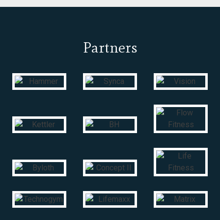
Partners