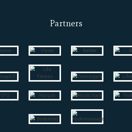
Partners