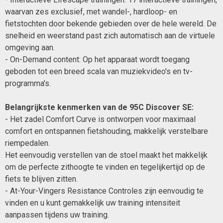
waarvan zes exclusief, met wandel-, hardloop- en
fietstochten door bekende gebieden over de hele wereld. De
snelheid en weerstand past zich automatisch aan de virtuele
omgeving aan.
- On-Demand content: Op het apparaat wordt toegang
geboden tot een breed scala van muziekvideo's en tv-
programma's.
Belangrijkste kenmerken van de 95C Discover SE:
- Het zadel Comfort Curve is ontworpen voor maximaal
comfort en ontspannen fietshouding, makkelijk verstelbare
riempedalen.
Het eenvoudig verstellen van de stoel maakt het makkelijk
om de perfecte zithoogte te vinden en tegelijkertijd op de
fiets te blijven zitten.
- At-Your-Vingers Resistance Controles zijn eenvoudig te
vinden en u kunt gemakkelijk uw training intensiteit
aanpassen tijdens uw training.