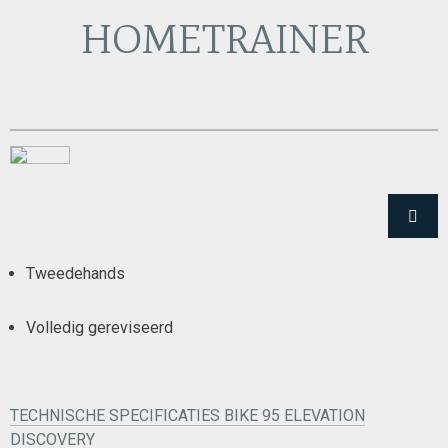
HOMETRAINER
Tweedehands
Volledig gereviseerd
TECHNISCHE SPECIFICATIES BIKE 95 ELEVATION
DISCOVERY