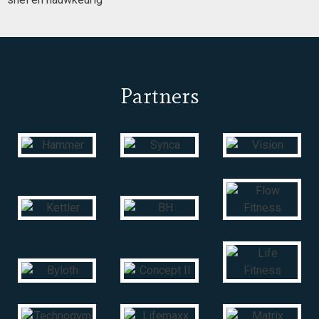
Partners