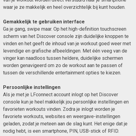
waar je ze makkelijk en heel overzichtelijk bij kunt houden.
Gemakkelijk te gebruiken interface
Ga je gang, swipe maar. Op het high-definition touchscreen
scherm van het Discover console zijn duidelijke knoppen te
vinden en het geeft de inhoud van je workout goed weer met
levendige en grafische afbeeldingen. Met één veeg van de
vinger kan naadloos tussen heldere, duidelijke schermen
worden genavigeerd om zo de workout aan te passen of
tussen de verschillende entertainment opties te kiezen.
Persoonlijke instellingen
Als je met je LFconnect account inlogt op het Discover
console kun je heel makkelijk jou personlijke instellingen en
favorieten workouts vinden. Zodra je inlogt worden je
favoriete workouts, websites en weergave-instellingen
geladen, zodat je meteen aan de slag kunt. Het enige dat je
nodig hebt, is een smartphone, PIN, USB-stick of RFID.