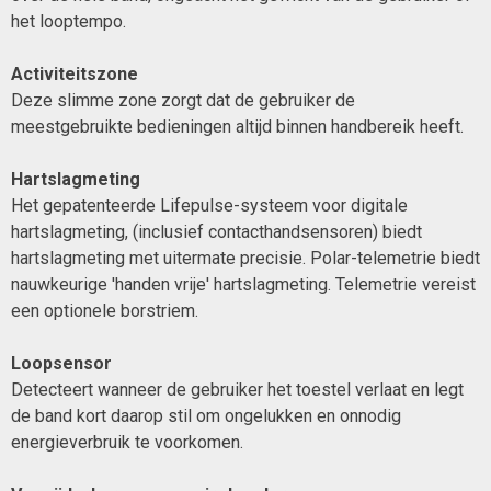
het looptempo.
Activiteitszone
Deze slimme zone zorgt dat de gebruiker de
meestgebruikte bedieningen altijd binnen handbereik heeft.
Hartslagmeting
Het gepatenteerde Lifepulse-systeem voor digitale
hartslagmeting, (inclusief contacthandsensoren) biedt
hartslagmeting met uitermate precisie. Polar-telemetrie biedt
nauwkeurige 'handen vrije' hartslagmeting. Telemetrie vereist
een optionele borstriem.
Loopsensor
Detecteert wanneer de gebruiker het toestel verlaat en legt
de band kort daarop stil om ongelukken en onnodig
energieverbruik te voorkomen.