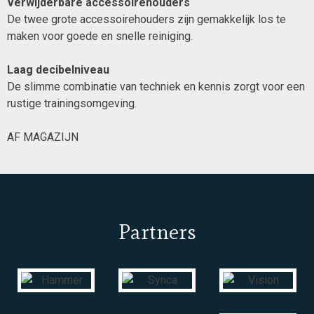
Verwijderbare accessoirehouders
De twee grote accessoirehouders zijn gemakkelijk los te
maken voor goede en snelle reiniging.
Laag decibelniveau
De slimme combinatie van techniek en kennis zorgt voor een
rustige trainingsomgeving.
AF MAGAZIJN
Partners