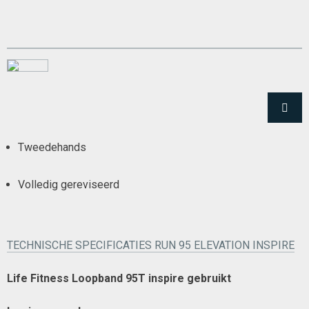
Tweedehands
Volledig gereviseerd
TECHNISCHE SPECIFICATIES RUN 95 ELEVATION INSPIRE
Life Fitness Loopband 95T inspire gebruikt