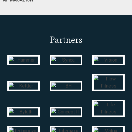
Partners