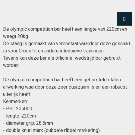
De olympic competition bar heeft een lengte van 220cm en
weegt 20kg.
De stang is gemaakt van verenstaal waardoor deze geschikt
is voor CrossFit en andere intensieve trainingen.
Tevens kan deze bar als officiële wedstrijd bar gebruikt
worden.
De olympic competition bar heeft een geborsteld stalen
afwerking waardoor deze zeer duurzaam is en een robuust
uiterlijk heeft.
Kenmerken:
- PSI: 205000
- lengte: 220cm
- diameter grip: 28,5mm
- double knurl mark (dubbele ribbel markering)