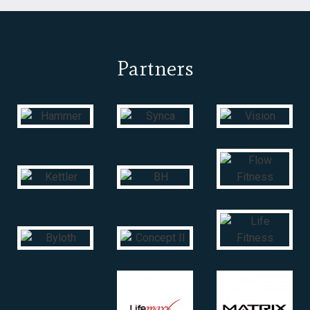
Partners