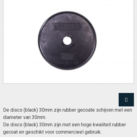
De discs (black) 30mm zijn rubber gecoate schijven met een
diameter van 30mm.
De discs (black) 30mm zijn met een hoge kwaliteit rubber
gecoat en geschikt voor commercieel gebruik.