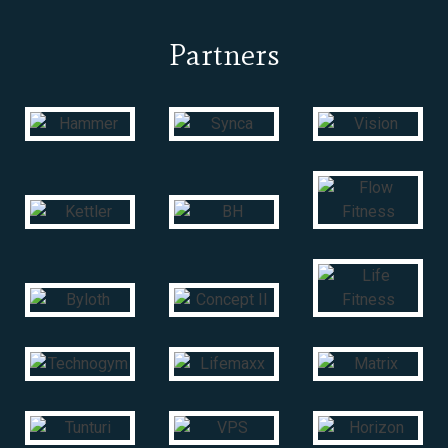
Partners