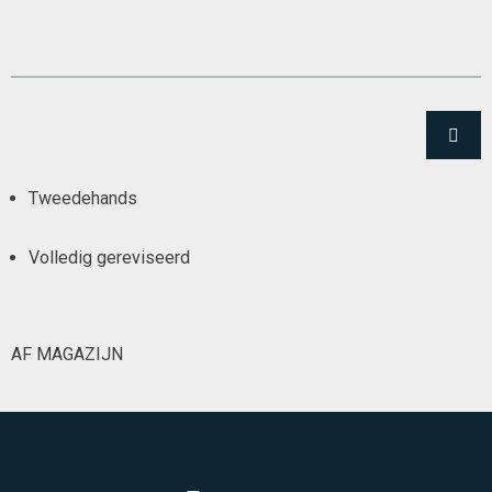
Tweedehands
Volledig gereviseerd
AF MAGAZIJN