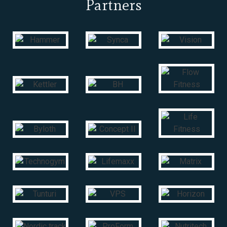
Partners