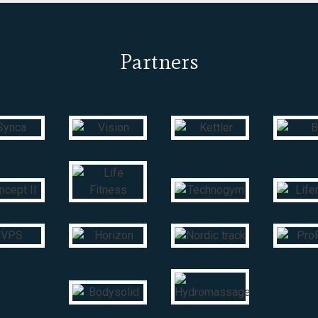
Partners