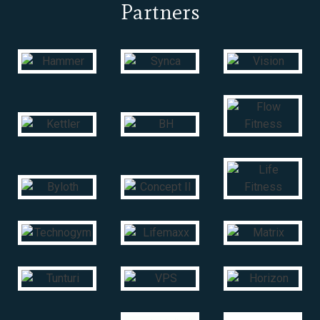
Partners