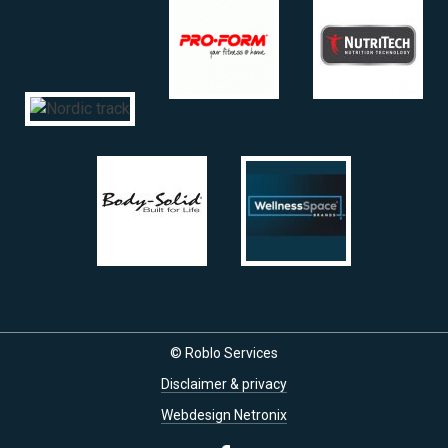
© Roblo Services
Disclaimer & privacy
Webdesign Netronix