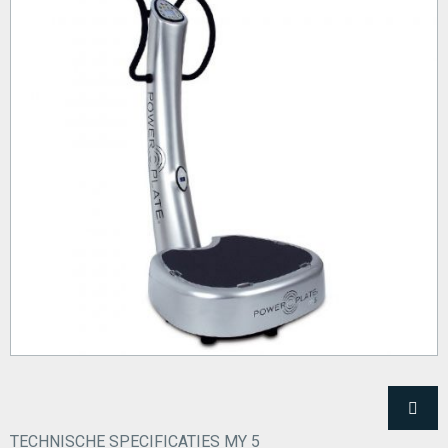
TECHNISCHE SPECIFICATIES MY 5