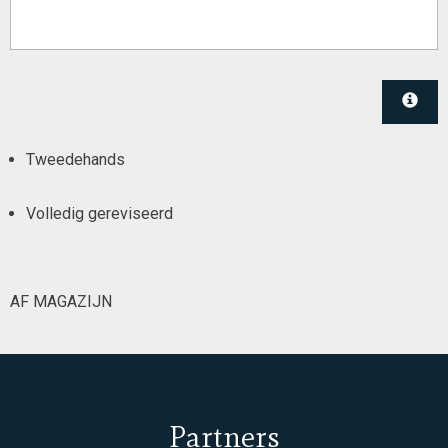
Tweedehands
Volledig gereviseerd
AF MAGAZIJN
Partners