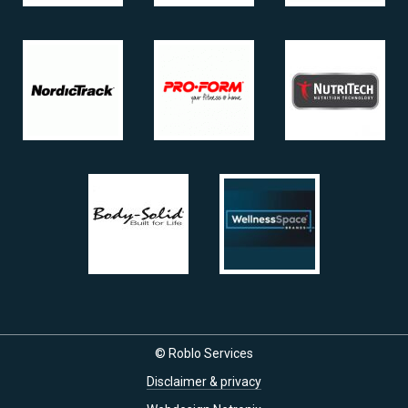
© Roblo Services
Disclaimer & privacy