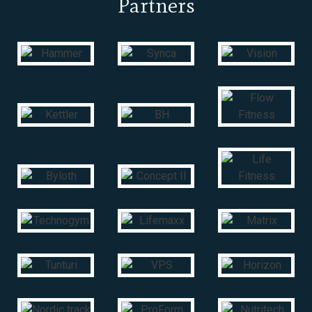
Partners