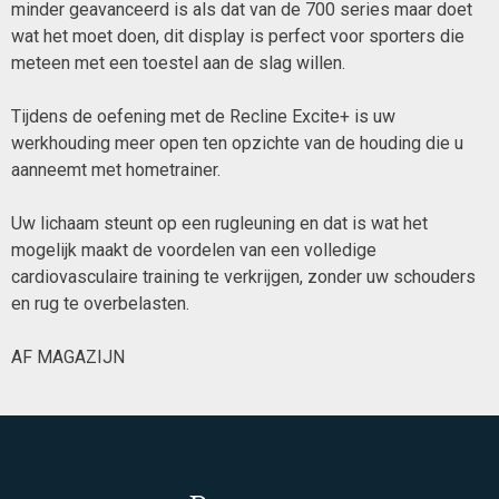
minder geavanceerd is als dat van de 700 series maar doet
wat het moet doen, dit display is perfect voor sporters die
meteen met een toestel aan de slag willen.
Tijdens de oefening met de Recline Excite+ is uw
werkhouding meer open ten opzichte van de houding die u
aanneemt met hometrainer.
Uw lichaam steunt op een rugleuning en dat is wat het
mogelijk maakt de voordelen van een volledige
cardiovasculaire training te verkrijgen, zonder uw schouders
en rug te overbelasten.
AF MAGAZIJN