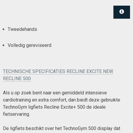
Tweedehands
Volledig gereviseerd
TECHNISCHE SPECIFICATIES RECLINE EXCITE NEW
RECLINE 500
Als u op zoek bent naar een gemiddeld intensieve
cardiotraining en extra comfort, dan biedt deze gebruikte
TechnoGym ligfiets Recline Excite+ 500 de ideale
fietservaring.
De ligfiets beschikt over het TechnoGym 500 display dat