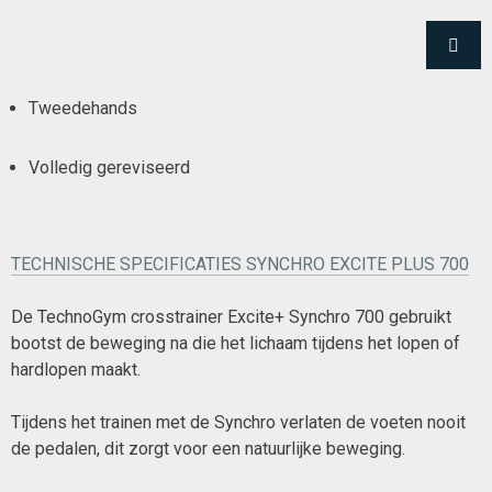
Tweedehands
Volledig gereviseerd
TECHNISCHE SPECIFICATIES SYNCHRO EXCITE PLUS 700
De TechnoGym crosstrainer Excite+ Synchro 700 gebruikt
bootst de beweging na die het lichaam tijdens het lopen of
hardlopen maakt.
Tijdens het trainen met de Synchro verlaten de voeten nooit
de pedalen, dit zorgt voor een natuurlijke beweging.