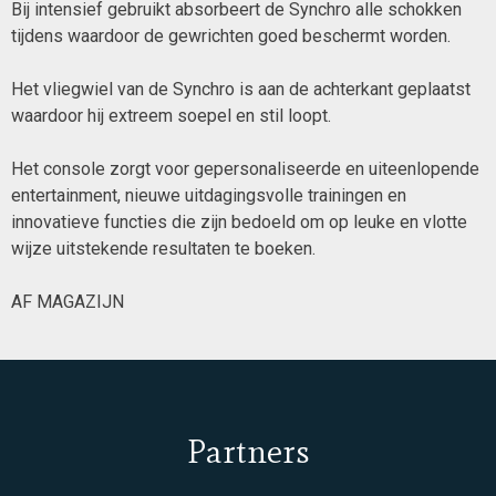
Bij intensief gebruikt absorbeert de Synchro alle schokken
tijdens waardoor de gewrichten goed beschermt worden.
Het vliegwiel van de Synchro is aan de achterkant geplaatst
waardoor hij extreem soepel en stil loopt.
Het console zorgt voor gepersonaliseerde en uiteenlopende
entertainment, nieuwe uitdagingsvolle trainingen en
innovatieve functies die zijn bedoeld om op leuke en vlotte
wijze uitstekende resultaten te boeken.
AF MAGAZIJN
Partners