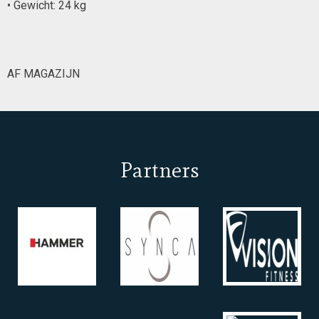
• Gewicht: 24 kg
AF MAGAZIJN
Partners