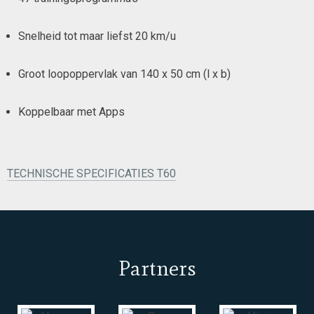
Snelheid tot maar liefst 20 km/u
Groot loopoppervlak van 140 x 50 cm (l x b)
Koppelbaar met Apps
TECHNISCHE SPECIFICATIES T60
Partners