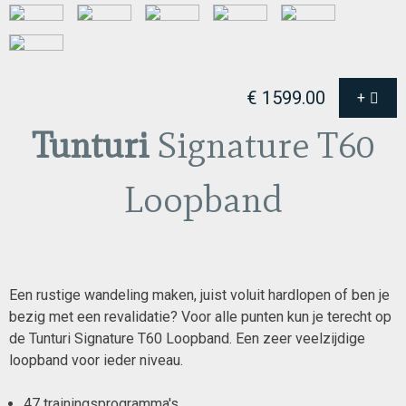
€ 1599.00
+
Tunturi
Signature T60
Loopband
Een rustige wandeling maken, juist voluit hardlopen of ben je
bezig met een revalidatie? Voor alle punten kun je terecht op
de Tunturi Signature T60 Loopband. Een zeer veelzijdige
loopband voor ieder niveau.
47 trainingsprogramma's