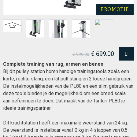
PROMOTIE
€ 699.00
€ 999.00
Complete training van rug, armen en benen
Bij dit pulley station horen handige trainingstools zoals een
korte, rechte stang, een lat pull stang en 2 losse handgrepen.
De instelmogelijkheden van de PL80 en een slim gebruik van
deze tools bieden je de mogelijkheid om een breed scala
aan oefeningen te doen. Dat maakt van de Tunturi PL80 je
ideale trainingspartner.
Dit krachtstation heeft een maximale weerstand van 24 kg.
De weerstand is instelbaar vanaf 0 kg in 4 stappen van 0,5