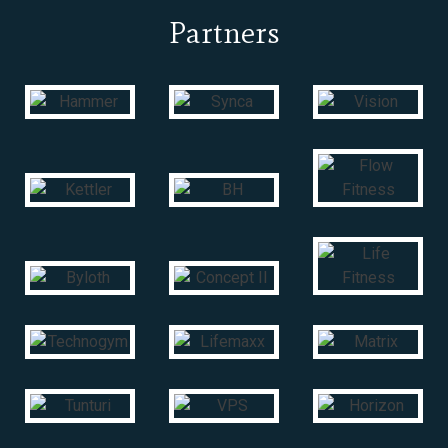
Partners