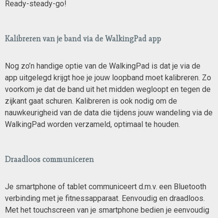
Ready-steady-go!
Kalibreren van je band via de WalkingPad app
Nog zo’n handige optie van de WalkingPad is dat je via de
app uitgelegd krijgt hoe je jouw loopband moet kalibreren. Zo
voorkom je dat de band uit het midden wegloopt en tegen de
zijkant gaat schuren. Kalibreren is ook nodig om de
nauwkeurigheid van de data die tijdens jouw wandeling via de
WalkingPad worden verzameld, optimaal te houden.
Draadloos communiceren
Je smartphone of tablet communiceert d.m.v. een Bluetooth
verbinding met je fitnessapparaat. Eenvoudig en draadloos.
Met het touchscreen van je smartphone bedien je eenvoudig