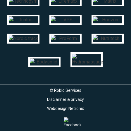
© Roblo Services
Disclaimer & privacy
Webdesign Netronix