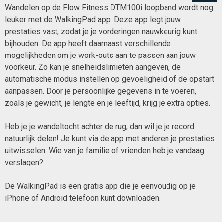
Wandelen op de Flow Fitness DTM100i loopband wordt nog
leuker met de WalkingPad app. Deze app legt jouw
prestaties vast, zodat je je vorderingen nauwkeurig kunt
bijhouden. De app heeft daarnaast verschillende
mogelijkheden om je work-outs aan te passen aan jouw
voorkeur. Zo kan je snelheidslimieten aangeven, de
automatische modus instellen op gevoeligheid of de opstart
aanpassen. Door je persoonlijke gegevens in te voeren,
zoals je gewicht, je lengte en je leeftijd, krijg je extra opties.
Heb je je wandeltocht achter de rug, dan wil je je record
natuurlijk delen! Je kunt via de app met anderen je prestaties
uitwisselen. Wie van je familie of vrienden heb je vandaag
verslagen?
De WalkingPad is een gratis app die je eenvoudig op je
iPhone of Android telefoon kunt downloaden.