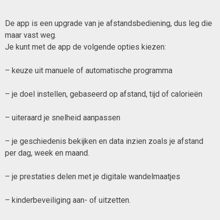
De app is een upgrade van je afstandsbediening, dus leg die
maar vast weg.
Je kunt met de app de volgende opties kiezen:
– keuze uit manuele of automatische programma
– je doel instellen, gebaseerd op afstand, tijd of calorieën
– uiteraard je snelheid aanpassen
– je geschiedenis bekijken en data inzien zoals je afstand
per dag, week en maand.
– je prestaties delen met je digitale wandelmaatjes
– kinderbeveiliging aan- of uitzetten.