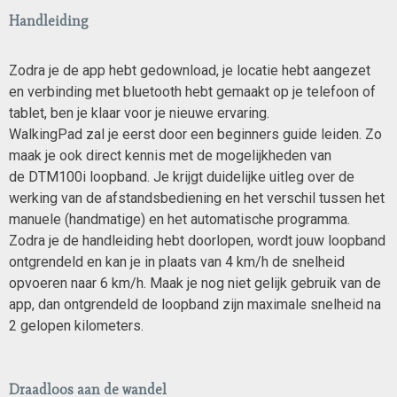
Handleiding
Zodra je de app hebt gedownload, je locatie hebt aangezet
en verbinding met bluetooth hebt gemaakt op je telefoon of
tablet, ben je klaar voor je nieuwe ervaring.
WalkingPad zal je eerst door een beginners guide leiden. Zo
maak je ook direct kennis met de mogelijkheden van
de DTM100i loopband. Je krijgt duidelijke uitleg over de
werking van de afstandsbediening en het verschil tussen het
manuele (handmatige) en het automatische programma.
Zodra je de handleiding hebt doorlopen, wordt jouw loopband
ontgrendeld en kan je in plaats van 4 km/h de snelheid
opvoeren naar 6 km/h. Maak je nog niet gelijk gebruik van de
app, dan ontgrendeld de loopband zijn maximale snelheid na
2 gelopen kilometers.
Draadloos aan de wandel