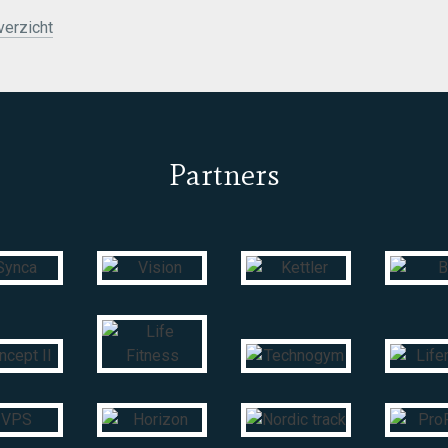
erzicht
Partners